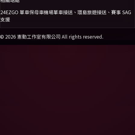
相關站點
24EZGO 單車保母車
機場單車接送、環島旅遊接送、賽事 SAG
支援
©
2026
憲動工作室有限公司 All rights reserved.