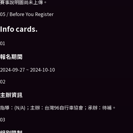
賽事說明圖尚未上傳。
05 / Before You Register
Info cards.
01
報名期間
2024-09-27 ~ 2024-10-10
02
主辦資訊
指導：(N/A)；主辦：台灣96自行車協會；承辦：待補。
03
組別限制