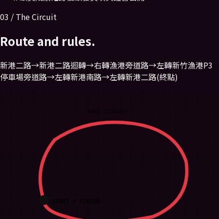
03 / The Circuit
Route and rules.
新港二路→新港二路迴轉→右轉漁港旁道路→左轉新竹漁港P3
停車場旁道路→左轉新港南路→左轉新港二路(終點)
RACE CIRCUIT
START / FINISH