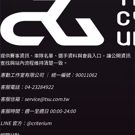
提供賽事資訊、車隊名單、選手資料與會員入口，讓公開資訊
查找與站內流程維持清楚一致。
憲動工作室有限公司 ｜ 統一編號：90011062
客服電話：
04-23284922
客服信箱：
service@tsu.com.tw
客服時間：週一至週日 00:00-24:00
LINE 官方：
@criterium