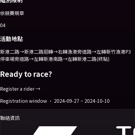
依競賽規章
04
活動地點
新港二路→新港二路迴轉→右轉漁港旁道路→左轉新竹漁港P3
停車場旁道路→左轉新港南路→左轉新港二路(終點)
Ready to race?
Register a rider →
Registration window ·
2024-09-27 ~ 2024-10-10
聯絡資訊