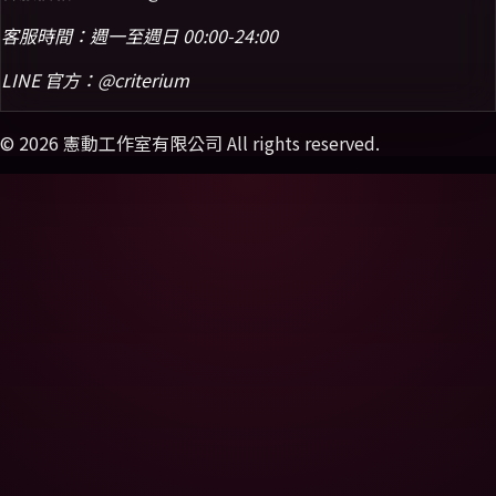
客服時間：週一至週日 00:00-24:00
LINE 官方：
@criterium
©
2026
憲動工作室有限公司 All rights reserved.