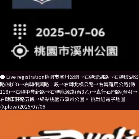
● Live registration
桃園市溪州公園→右轉環湖路→右轉環湖公
路(桃63)→右轉復興路二段→右轉北橫公路→右轉羅馬公路(縣
118)→右轉中豐新路→右轉龍源路(台3乙)→直行石門路(台4)→
右轉康莊路五段→終點桃園市溪州公園。 挑戰組電子地圖
(Xplova)
2025/07/06