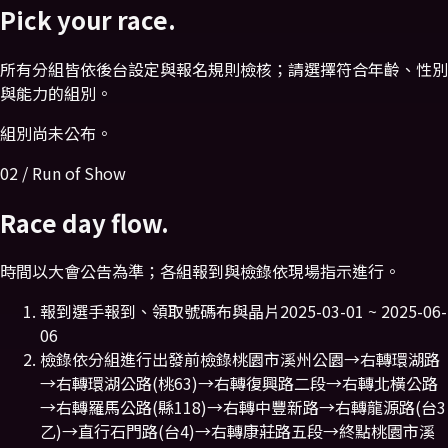
Pick your race.
所有分組皆依後台設定與報名規則檢核；請選擇符合年齡、性別
與能力的組別。
組別尚未公布。
02 / Run of Show
Race day flow.
時間以大會公告為準；各組報到與檢錄依現場指示進行。
報到
選手報到、領取號碼布與晶片
2025-03-01 ~ 2025-06-
06
檢錄
依分組進行出發前檢錄
桃園市溪州公園→右轉環湖路
→右轉環湖公路(桃63)→右轉復興路二段→右轉北橫公路
→右轉羅馬公路(縣118)→右轉中豐新路→右轉龍源路(台3
乙)→直行石門路(台4)→右轉康莊路五段→終點桃園市溪