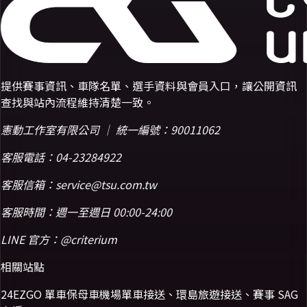
提供賽事資訊、車隊名單、選手資料與會員入口，讓公開資訊
查找與站內流程維持清楚一致。
憲動工作室有限公司 ｜ 統一編號：90011062
客服電話：
04-23284922
客服信箱：
service@tsu.com.tw
客服時間：週一至週日 00:00-24:00
LINE 官方：
@criterium
相關站點
24EZGO 單車保母車
機場單車接送、環島旅遊接送、賽事 SAG