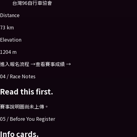
台灣96自行車協會
Distance
73 km
Elevation
1204 m
進入報名流程 →
查看賽事成績 →
04 / Race Notes
Read this first.
賽事說明圖尚未上傳。
05 / Before You Register
Info cards.