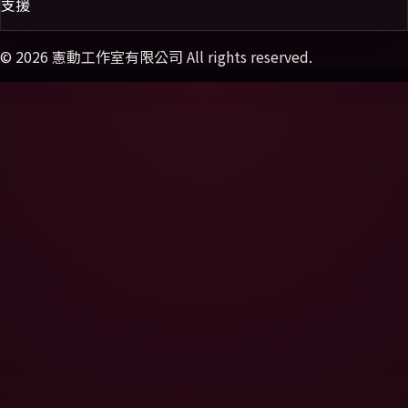
支援
©
2026
憲動工作室有限公司 All rights reserved.