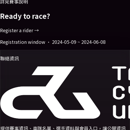
詳見賽事說明
Ready to race?
Register a rider →
Registration window ·
2024-05-09 ~ 2024-06-08
聯絡資訊
提供賽事資訊、車隊名單、選手資料與會員入口，讓公開資訊