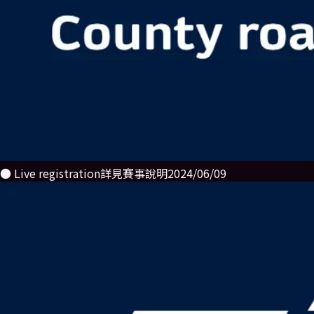
● Live registration
詳見賽事說明
2024/06/09