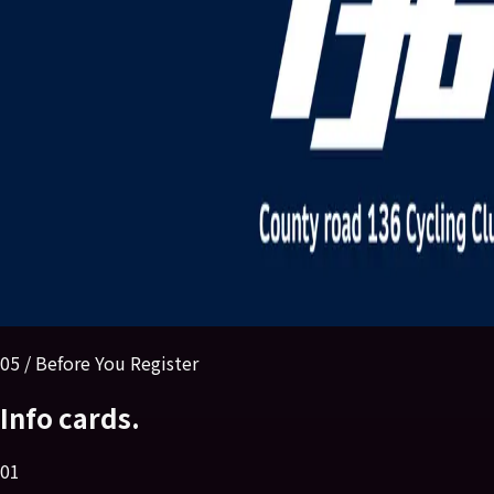
05 / Before You Register
Info cards.
01