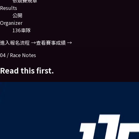
依競賽規章
Results
公開
Organizer
136車隊
進入報名流程 →
查看賽事成績 →
04 / Race Notes
Read this first.