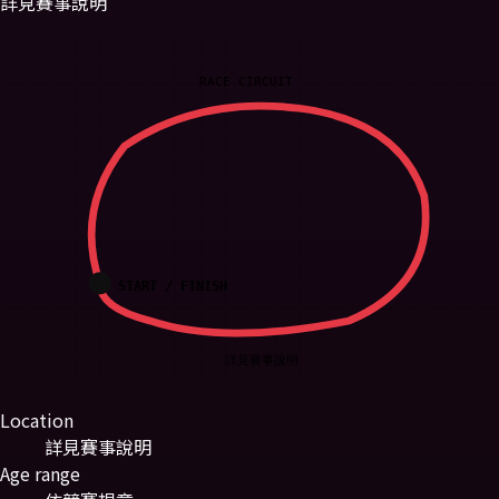
詳見賽事說明
RACE CIRCUIT
START / FINISH
詳見賽事說明
Location
詳見賽事說明
Age range