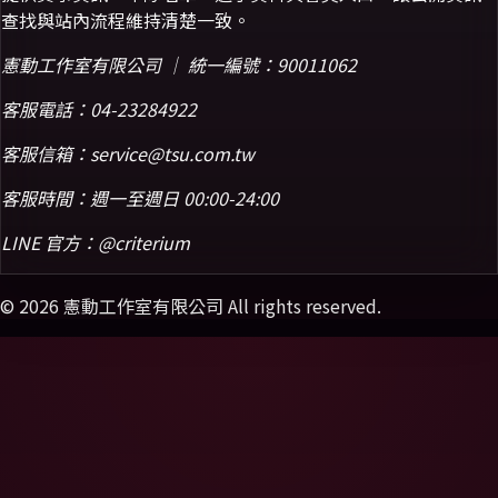
查找與站內流程維持清楚一致。
憲動工作室有限公司 ｜ 統一編號：90011062
客服電話：
04-23284922
客服信箱：
service@tsu.com.tw
客服時間：週一至週日 00:00-24:00
LINE 官方：
@criterium
©
2026
憲動工作室有限公司 All rights reserved.