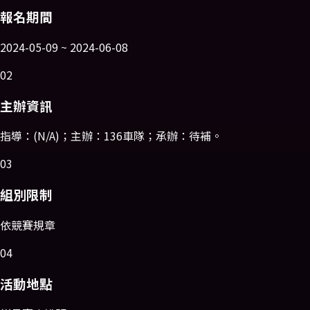
報名期間
2024-05-09 ~ 2024-06-08
02
主辦資訊
指導：(N/A)；主辦：136車隊；承辦：待補。
03
組別限制
依競賽規章
04
活動地點