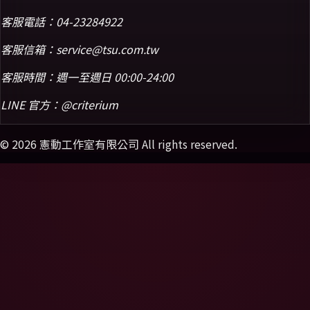
客服電話：
04-23284922
客服信箱：
service@tsu.com.tw
客服時間：週一至週日 00:00-24:00
LINE 官方：
@criterium
©
2026
憲動工作室有限公司 All rights reserved.