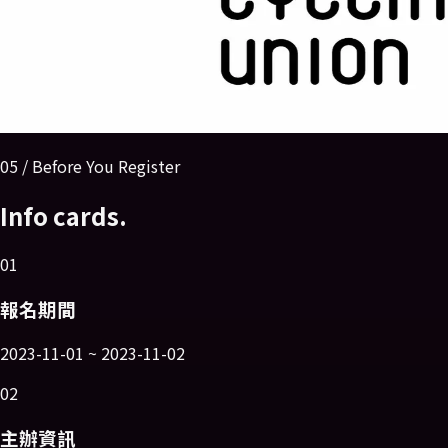
05 / Before You Register
Info cards.
01
報名期間
2023-11-01 ~ 2023-11-02
02
主辦資訊