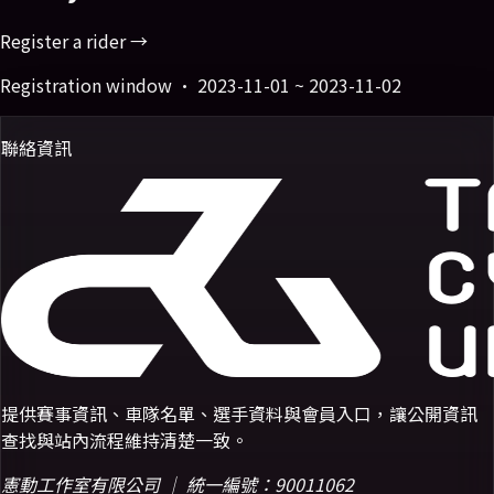
Register a rider →
Registration window ·
2023-11-01 ~ 2023-11-02
聯絡資訊
提供賽事資訊、車隊名單、選手資料與會員入口，讓公開資訊
查找與站內流程維持清楚一致。
憲動工作室有限公司 ｜ 統一編號：90011062